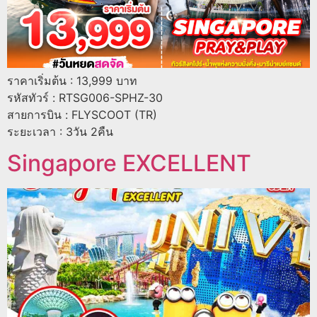
ราคาเริ่มต้น : 13,999 บาท
รหัสทัวร์ : RTSG006-SPHZ-30
สายการบิน : FLYSCOOT (TR)
ระยะเวลา : 3วัน 2คืน
Singapore EXCELLENT