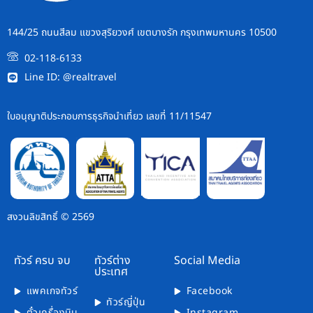
144/25 ถนนสีลม แขวงสุริยวงศ์ เขตบางรัก กรุงเทพมหานคร 10500
02-118-6133
Line ID: @realtravel
ใบอนุญาติประกอบการธุรกิจนำเที่ยว เลขที่ 11/11547
สงวนลิขสิทธิ์ © 2569
ทัวร์ ครบ จบ
ทัวร์ต่าง
Social Media
ประเทศ
แพคเกจทัวร์
Facebook
ทัวร์ญี่ปุ่น
ตั๋วเครื่องบิน
Instagram