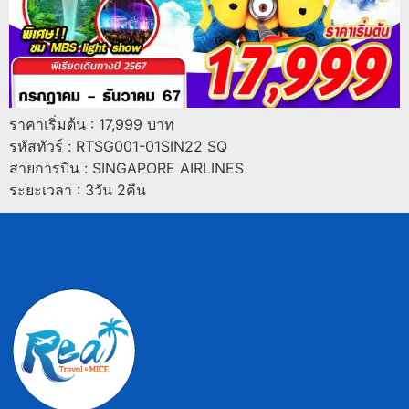
ราคาเริ่มต้น : 17,999 บาท
รหัสทัวร์ : RTSG001-01SIN22 SQ
สายการบิน : SINGAPORE AIRLINES
ระยะเวลา : 3วัน 2คืน