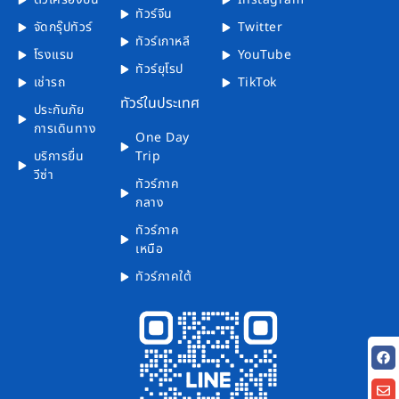
ทัวร์จีน
จัดกรุ๊ปทัวร์
Twitter
ทัวร์เกาหลี
โรงแรม
YouTube
ทัวร์ยุโรป
เช่ารถ
TikTok
ทัวร์ในประเทศ
ประกันภัย
การเดินทาง
One Day
บริการยื่น
Trip
วีซ่า
ทัวร์ภาค
กลาง
ทัวร์ภาค
เหนือ
ทัวร์ภาคใต้