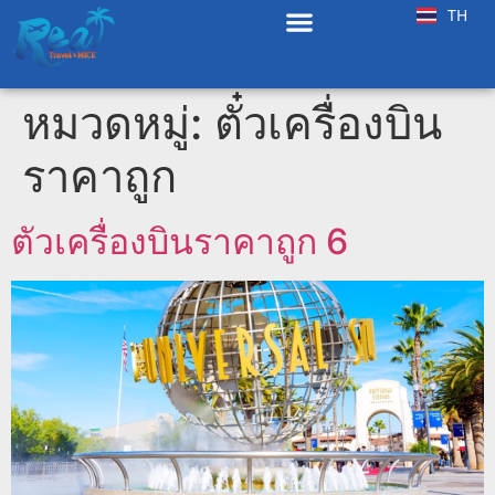
TH
EN
หมวดหมู่:
ตั๋วเครื่องบิน
ราคาถูก
ตัวเครื่องบินราคาถูก 6