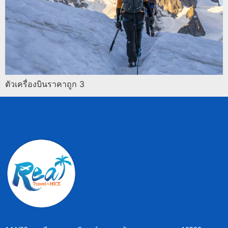
ตัวเครื่องบินราคาถูก 3