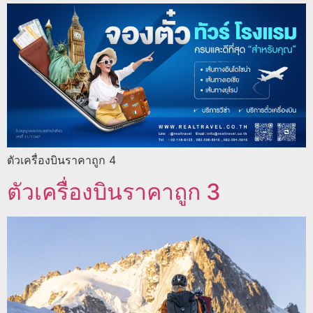
ตัวเครื่องบินราคาถูก 4
ตัวเครื่องบินราคาถูก 3