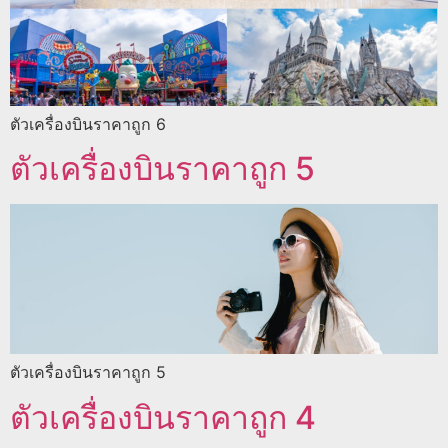
ตัวเครื่องบินราคาถูก 6
ตัวเครื่องบินราคาถูก 5
ตัวเครื่องบินราคาถูก 5
ตัวเครื่องบินราคาถูก 4