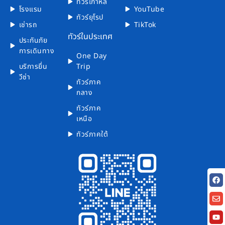
ทัวร์เกาหลี
โรงแรม
YouTube
ทัวร์ยุโรป
เช่ารถ
TikTok
ทัวร์ในประเทศ
ประกันภัย
การเดินทาง
One Day
บริการยื่น
Trip
วีซ่า
ทัวร์ภาค
กลาง
ทัวร์ภาค
เหนือ
ทัวร์ภาคใต้